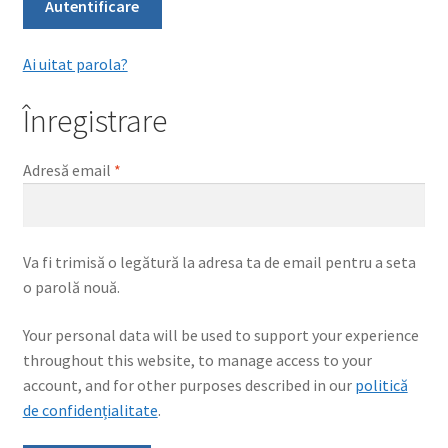
Autentificare
Ai uitat parola?
Înregistrare
Obligatoriu
Adresă email
*
Va fi trimisă o legătură la adresa ta de email pentru a seta
o parolă nouă.
Your personal data will be used to support your experience
throughout this website, to manage access to your
account, and for other purposes described in our
politică
de confidențialitate
.