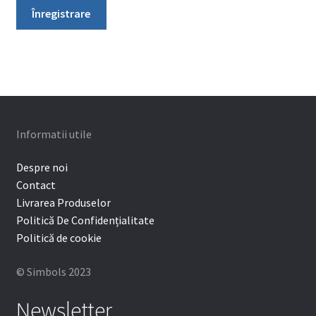
Înregistrare
Informatii utile
Despre noi
Contact
Livrarea Produselor
Politică De Confidențialitate
Politică de cookie
© Simbols 2023
Newsletter