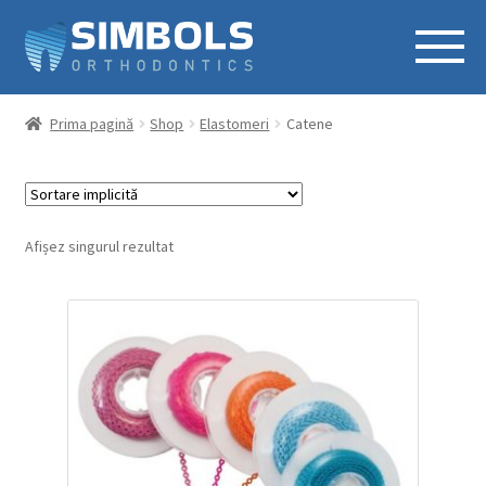
Prima pagină
Shop
Elastomeri
Catene
Afișez singurul rezultat