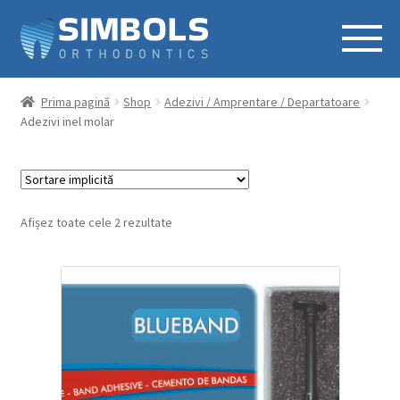
Prima pagină
Shop
Adezivi / Amprentare / Departatoare
Adezivi inel molar
Afișez toate cele 2 rezultate