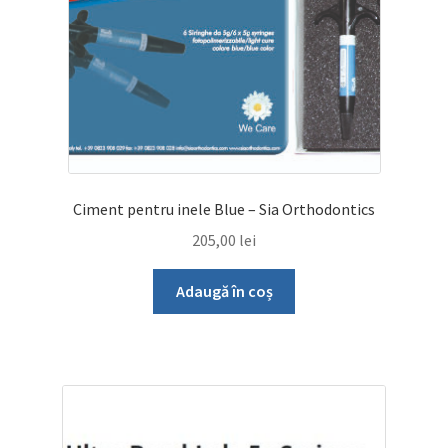
Ciment pentru inele Blue – Sia Orthodontics
205,00
lei
Adaugă în coș