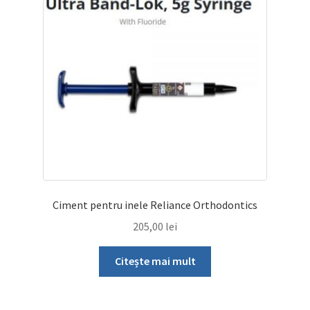
Ciment pentru inele Reliance Orthodontics
205,00
lei
Citește mai mult