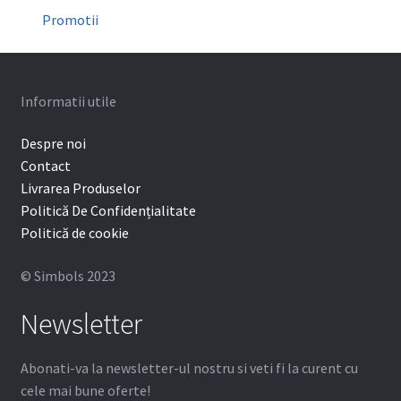
Promotii
Informatii utile
Despre noi
Contact
Livrarea Produselor
Politică De Confidențialitate
Politică de cookie
© Simbols 2023
Newsletter
Abonati-va la newsletter-ul nostru si veti fi la curent cu
cele mai bune oferte!