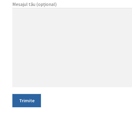
Mesajul tău (opțional)