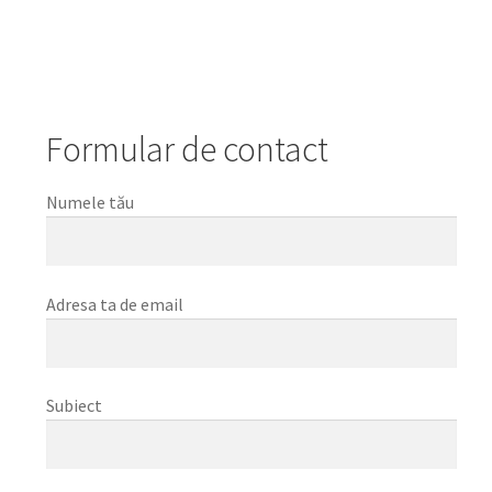
Formular de contact
Numele tău
Adresa ta de email
Subiect