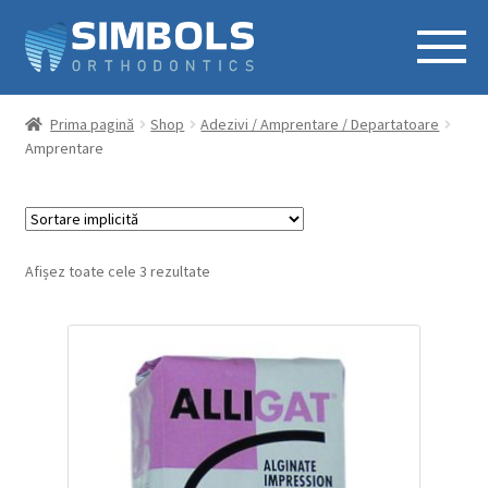
Prima pagină
Shop
Adezivi / Amprentare / Departatoare
Amprentare
Afișez toate cele 3 rezultate