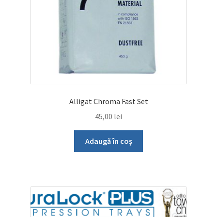
Alligat Chroma Fast Set
45,00
lei
Adaugă în coș