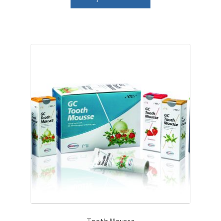
Tooth Mousse