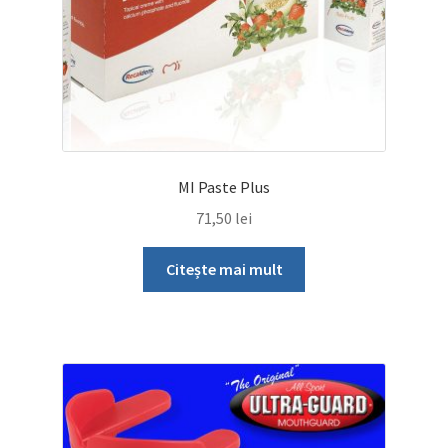
MI Paste Plus
71,50
lei
Citește mai mult