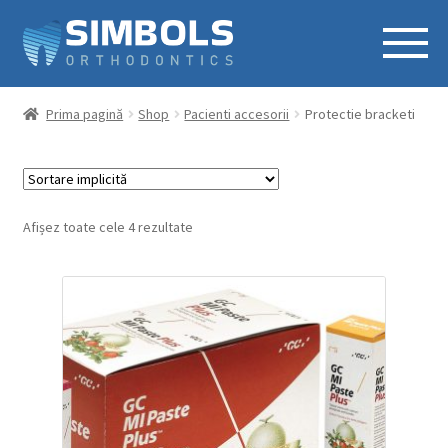
Prima pagină
Shop
Pacienti accesorii
Protectie bracketi
Afișez toate cele 4 rezultate