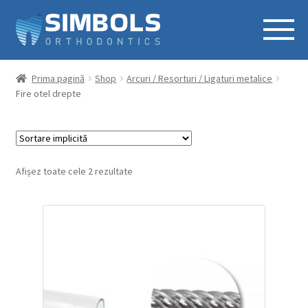
Prima pagină
Shop
Arcuri / Resorturi / Ligaturi metalice
Fire otel drepte
Afișez toate cele 2 rezultate