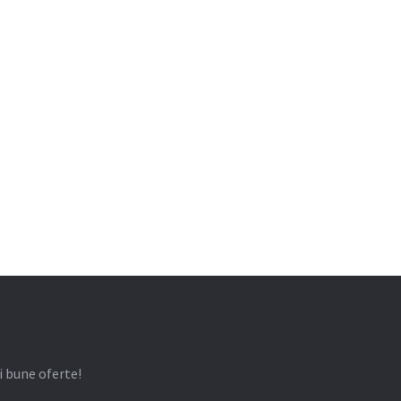
i bune oferte!