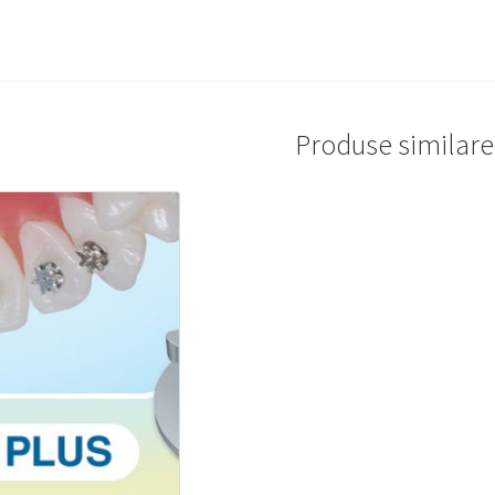
Produse similare