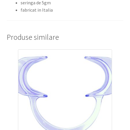
seringa de 5gm
fabricat in Italia
Produse similare