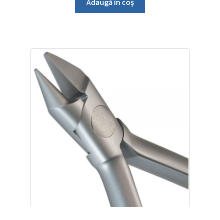
Adaugă în coș