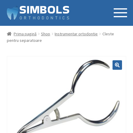
Prima pagină
Shop
Instrumentar ortodontie
Cleste
pentru separatoare