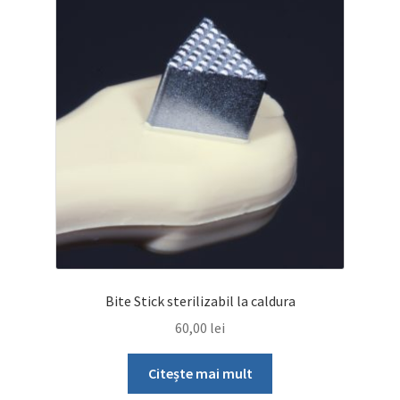
Bite Stick sterilizabil la caldura
60,00
lei
Citește mai mult