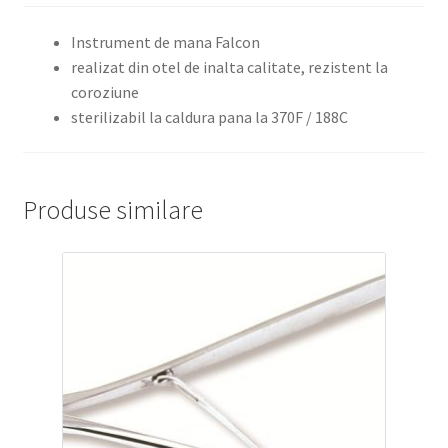
Instrument de mana Falcon
realizat din otel de inalta calitate, rezistent la
coroziune
sterilizabil la caldura pana la 370F / 188C
Produse similare