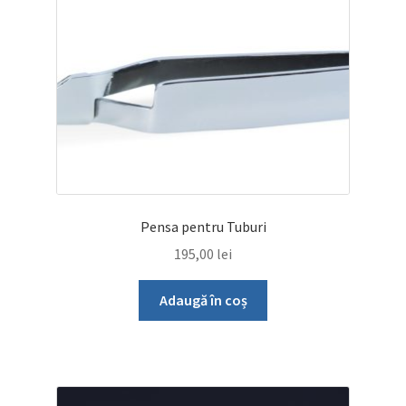
Pensa pentru Tuburi
195,00
lei
Adaugă în coș