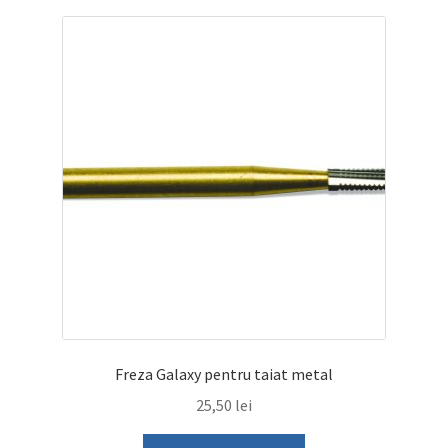
Freza Galaxy pentru taiat metal
25,50
lei