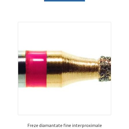
Freze diamantate fine interproximale