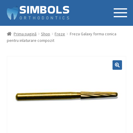
Prima pagină
Shop
Freze
Freza Galaxy forma conica
pentru inlaturare compozit