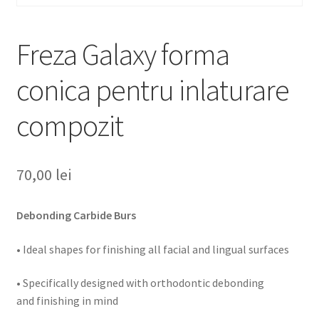
Freza Galaxy forma
conica pentru inlaturare
compozit
70,00
lei
Debonding Carbide Burs
• Ideal shapes for finishing all facial and lingual surfaces
• Specifically designed with orthodontic debonding
and finishing in mind