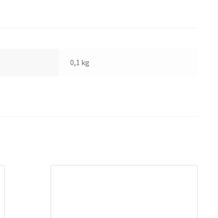
0,1 kg