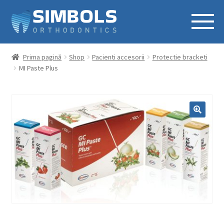
Prima pagină
Shop
Pacienti accesorii
Protectie bracketi
MI Paste Plus