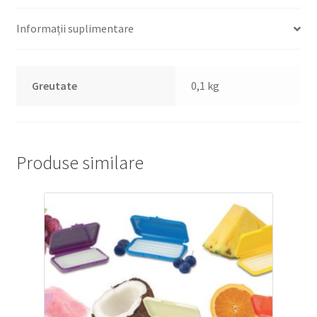
Informații suplimentare
Greutate
0,1 kg
Produse similare