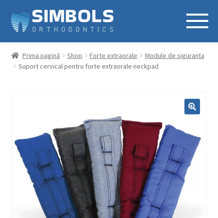
Prima pagină
Shop
Forte extraorale
Module de siguranta
Suport cervical pentru forte extraorale neckpad