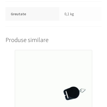
Greutate
0,1 kg
Produse similare