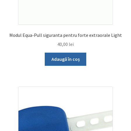
Modul Equa-Pull siguranta pentru forte extraorale Light
40,00
lei
Adaugă în coș