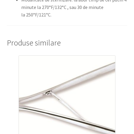
minute la 270°F/132°C , sau 30 de minute
la 250°F/121°C.
Produse similare