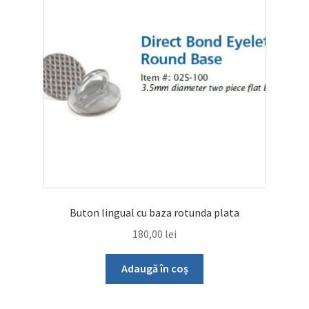
Buton lingual cu baza rotunda plata
180,00
lei
Adaugă în coș