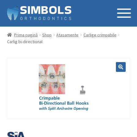
Prima pagină
Shop
Atasamente
Carlige crimpabile
Carlig bi-directional