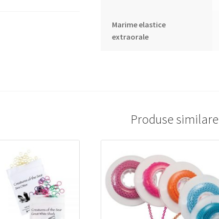
Marime elastice
extraorale
Produse similare