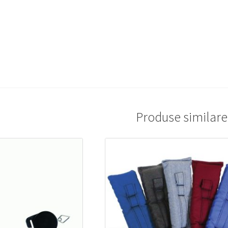
Produse similare