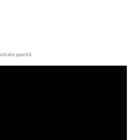
ilitate sporită