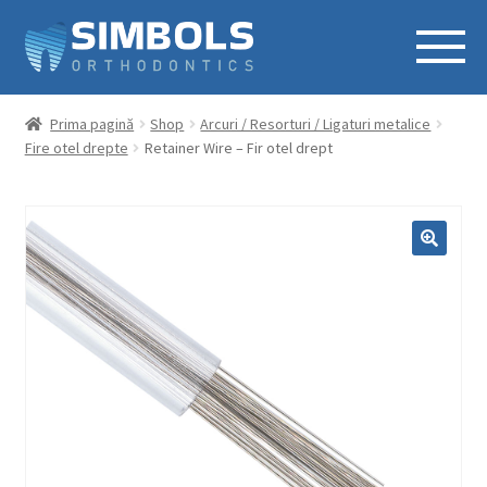
Prima pagină
Shop
Arcuri / Resorturi / Ligaturi metalice
Fire otel drepte
Retainer Wire – Fir otel drept