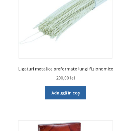
Ligaturi metalice preformate lungi fizionomice
200,00
lei
Adaugă în coș