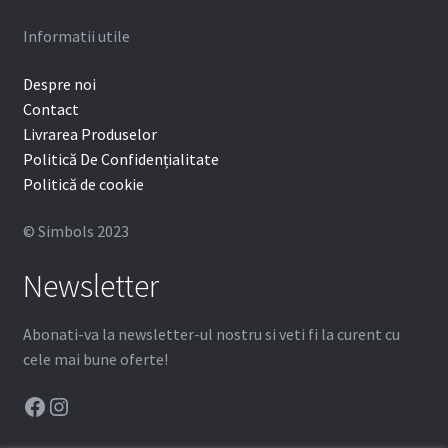
Informatii utile
Despre noi
Contact
Livrarea Produselor
Politică De Confidențialitate
Politică de cookie
© Simbols 2023
Newsletter
Abonati-va la newsletter-ul nostru si veti fi la curent cu
cele mai bune oferte!
Facebook
Instagram