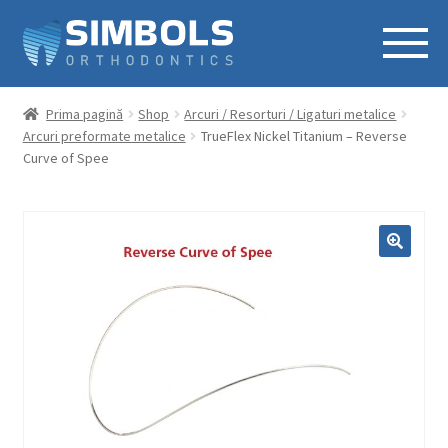
Prima pagină
Shop
Arcuri / Resorturi / Ligaturi metalice
Arcuri preformate metalice
TrueFlex Nickel Titanium – Reverse
Curve of Spee