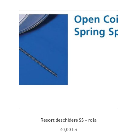
Resort deschidere SS – rola
40,00
lei