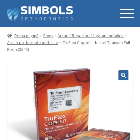
Prima pagină
Shop
Arcuri / Resorturi / Ligaturi metalice
Arcuri preformate metalice
TruFlex Copper – Nickel Titanium Full
Form (35°C)