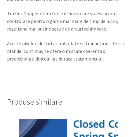
TruFlex Copper ofera forte de incarcare si descarcare
controlate pentru o gama mai mare de timp de lucru,
rezultand mai putine seturi de arcuri schimbate.
Aceste niveluri de forta controlate se traduc prin – forte
blande, continue, ce ofera o miscare coerenta si
predictibila a dintelui pe durata tratamentului.
Produse similare