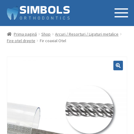
Prima pagină
Shop
Arcuri / Resorturi / Ligaturi metalice
Fire otel drepte
Fir coaxial Otel