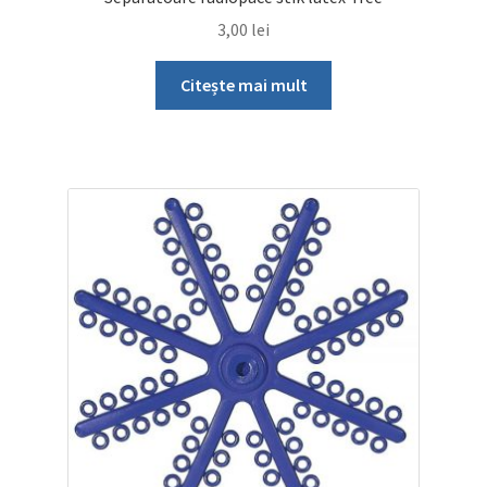
3,00
lei
Citește mai mult