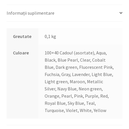
Informații suplimentare
Greutate
0,1 kg
Culoare
100+40 Cadou! (asortate), Aqua,
Black, Blue Pearl, Clear, Cobalt
Blue, Dark green, Fluorescent Pink,
Fuchsia, Gray, Lavender, Light Blue,
Light green, Maroon, Metallic
Silver, Navy Blue, Neon green,
Orange, Pearl, Pink, Purple, Red,
Royal Blue, Sky Blue, Teal,
Turquoise, Violet, White, Yellow