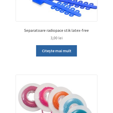
Separatoare radiopace stik latex-free
3,00
lei
Citește mai mult