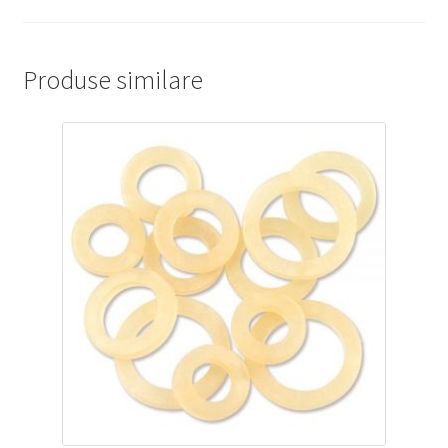
Produse similare