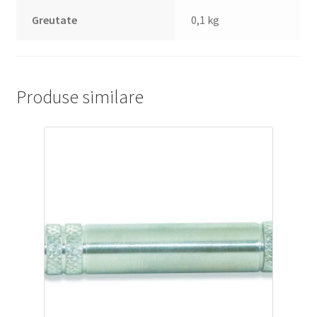
Greutate
0,1 kg
Produse similare