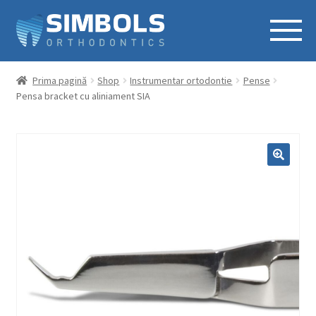
Prima pagină
Shop
Instrumentar ortodontie
Pense
Pensa bracket cu aliniament SIA