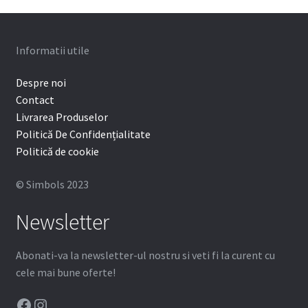
Informatii utile
Despre noi
Contact
Livrarea Produselor
Politică De Confidențialitate
Politică de cookie
© Simbols 2023
Newsletter
Abonati-va la newsletter-ul nostru si veti fi la curent cu
cele mai bune oferte!
Facebook
Instagram