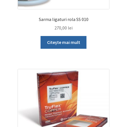
Sarma ligaturi rola SS 010
270,00
lei
Citește mai mult