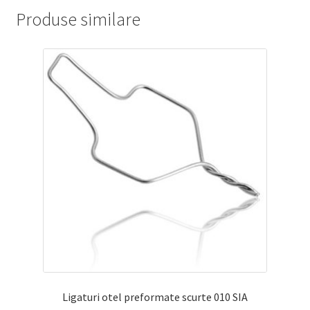
Produse similare
Ligaturi otel preformate scurte 010 SIA