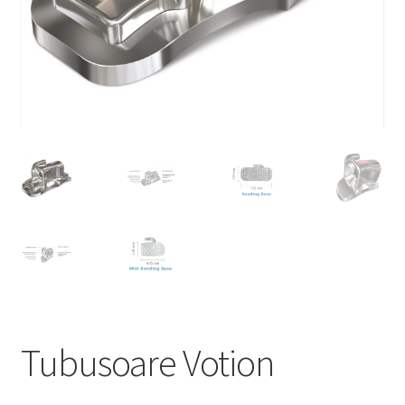
Tubusoare Votion