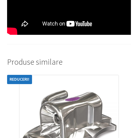
Produse similare
REDUCERI!