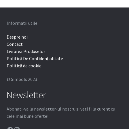
Informatii utile
Despre noi
Contact
Livrarea Produselor
Politică De Confidențialitate
Politică de cookie
© Simbols 2023
Newsletter
Abonati-va la newsletter-ul nostru si veti fi la curent cu
cele mai bune oferte!