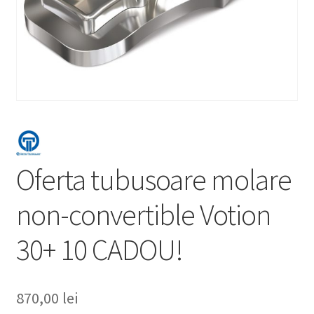
Oferta tubusoare molare
non-convertible Votion
30+ 10 CADOU!
870,00
lei